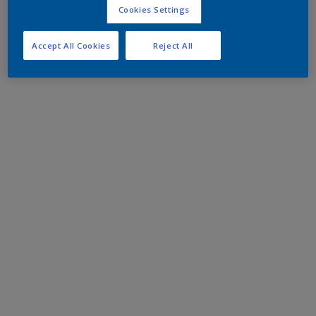
Cookies Settings
Accept All Cookies
Reject All