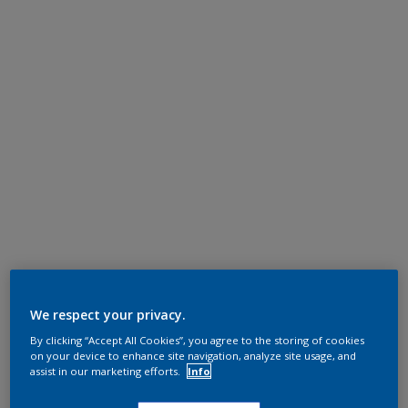
We respect your privacy.
By clicking “Accept All Cookies”, you agree to the storing of cookies
on your device to enhance site navigation, analyze site usage, and
assist in our marketing efforts.
Info