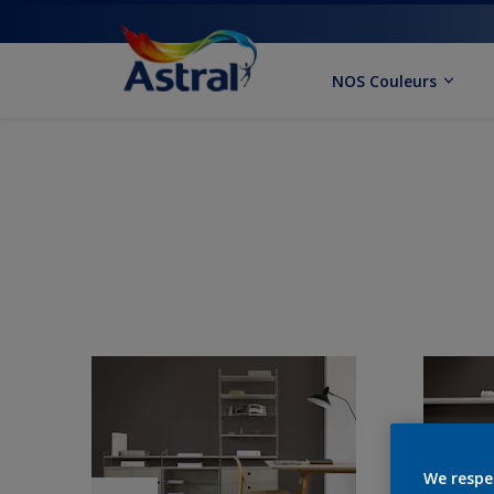
NOS Couleurs
We respe