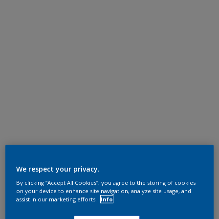
We respect your privacy.
By clicking “Accept All Cookies”, you agree to the storing of cookies
on your device to enhance site navigation, analyze site usage, and
assist in our marketing efforts.
Info