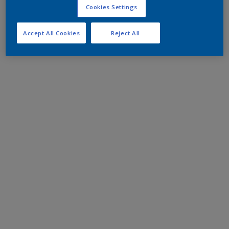
Cookies Settings
Accept All Cookies
Reject All