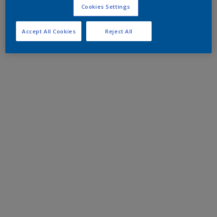
Cookies Settings
Accept All Cookies
Reject All