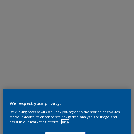
We respect your privacy.
By clicking “Accept All Cookies”, you agree to the storing of cookies
on your device to enhance site navigation, analyze site usage, and
assist in our marketing efforts.
Info