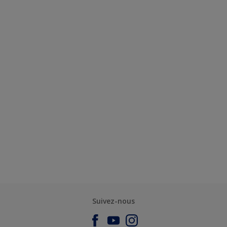
Suivez-nous