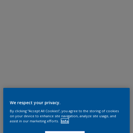
We respect your privacy.
By clicking “Accept All Cookies”, you agree to the storing of cookies
on your device to enhance site navigation, analyze site usage, and
assist in our marketing efforts.
Info