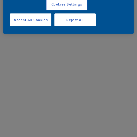
Cookies Settings
Accept All Cookies
Reject All