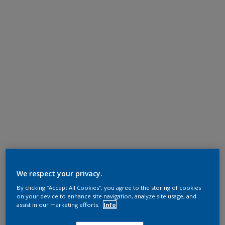
We respect your privacy.
By clicking “Accept All Cookies”, you agree to the storing of cookies
on your device to enhance site navigation, analyze site usage, and
assist in our marketing efforts.
Info