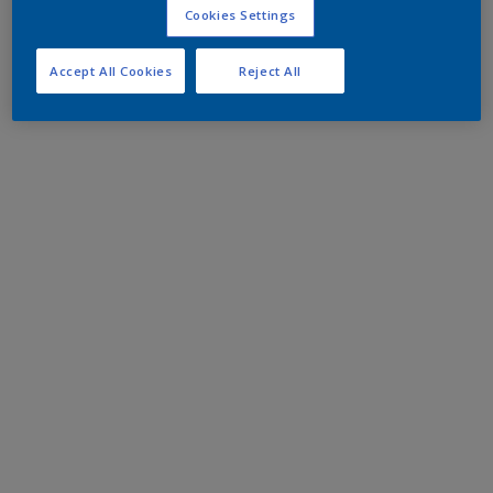
Cookies Settings
Accept All Cookies
Reject All