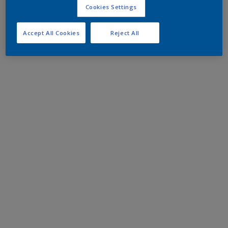
Cookies Settings
Accept All Cookies
Reject All