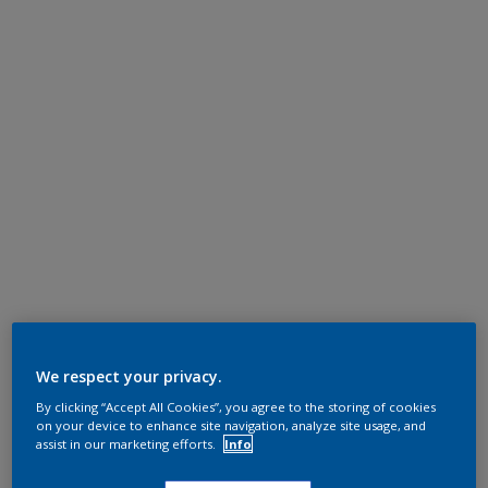
We respect your privacy.
By clicking “Accept All Cookies”, you agree to the storing of cookies
on your device to enhance site navigation, analyze site usage, and
assist in our marketing efforts.
Info