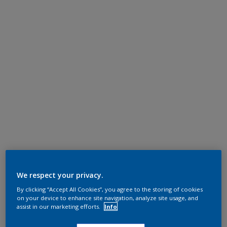
We respect your privacy.
By clicking “Accept All Cookies”, you agree to the storing of cookies
on your device to enhance site navigation, analyze site usage, and
assist in our marketing efforts.
Info