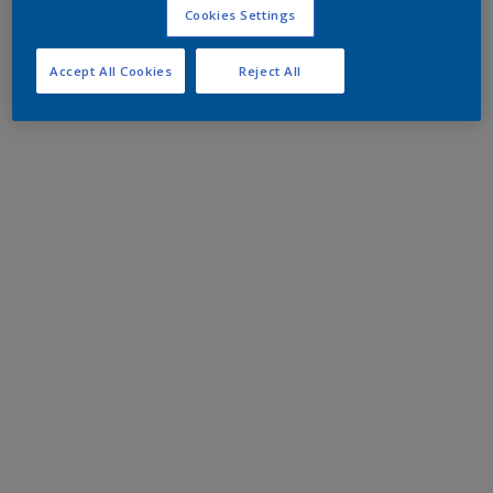
Cookies Settings
Accept All Cookies
Reject All