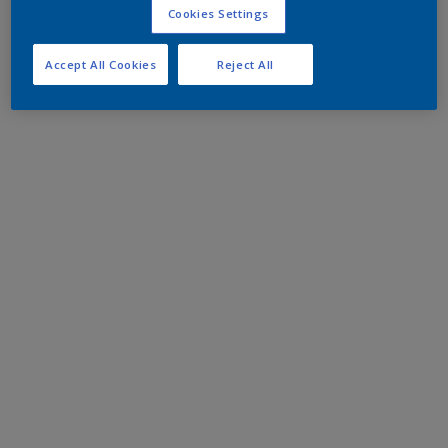
Cookies Settings
Accept All Cookies
Reject All