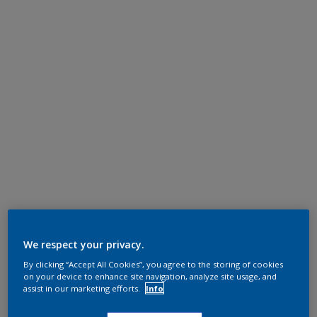
We respect your privacy.
By clicking “Accept All Cookies”, you agree to the storing of cookies
on your device to enhance site navigation, analyze site usage, and
assist in our marketing efforts.
Info