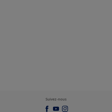
Suivez-nous