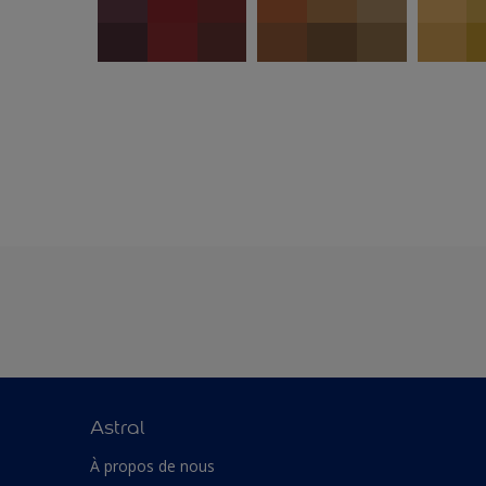
Astral
À propos de nous