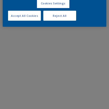
Cookies Settings
Accept All Cookies
Reject All