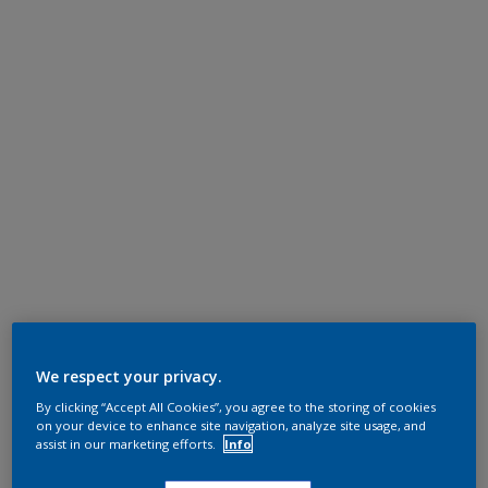
We respect your privacy.
By clicking “Accept All Cookies”, you agree to the storing of cookies
on your device to enhance site navigation, analyze site usage, and
assist in our marketing efforts.
Info