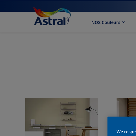
NOS Couleurs
We respe