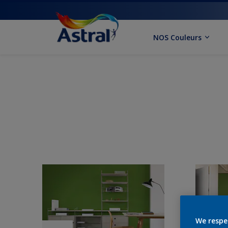
NOS Couleurs
We respe