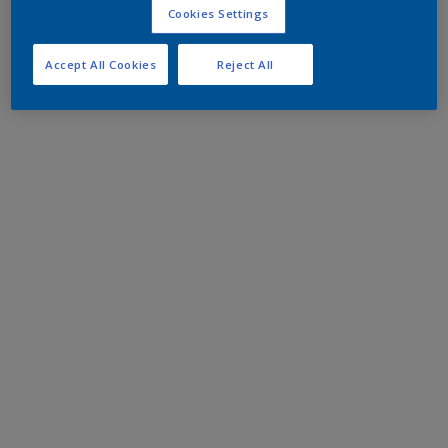
Cookies Settings
Accept All Cookies
Reject All