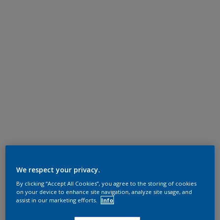
We respect your privacy.
By clicking “Accept All Cookies”, you agree to the storing of cookies
on your device to enhance site navigation, analyze site usage, and
assist in our marketing efforts.
Info