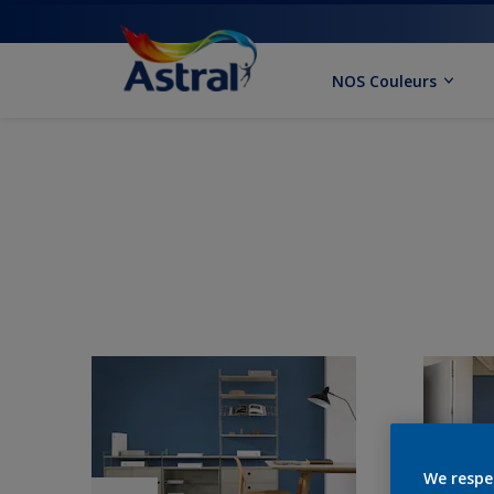
NOS Couleurs
We respe