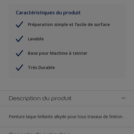
Caractéristiques du produit
Préparation simple et facile de surface
Lavable
Base pour Machine à teinter
Très Durable
Description du produit
Peinture laque brillante alkyde pour tous travaux de finition.