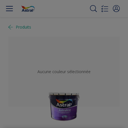
Produits
Aucune couleur sélectionnée