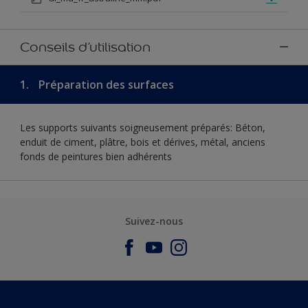
Conseils d’utilisation
1.
Préparation des surfaces
Les supports suivants soigneusement préparés: Béton,
enduit de ciment, plâtre, bois et dérives, métal, anciens
fonds de peintures bien adhérents
Suivez-nous