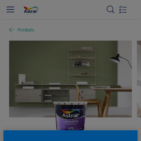
Produits