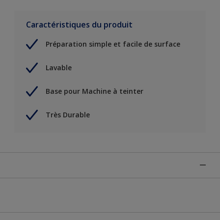
Caractéristiques du produit
Préparation simple et facile de surface
Lavable
Base pour Machine à teinter
Très Durable