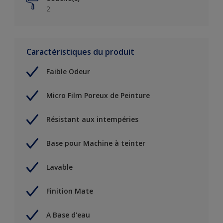
2
Caractéristiques du produit
Faible Odeur
Micro Film Poreux de Peinture
Résistant aux intempéries
Base pour Machine à teinter
Lavable
Finition Mate
A Base d'eau