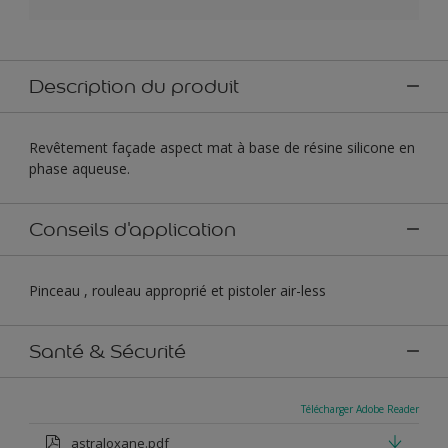
Description du produit
Revêtement façade aspect mat à base de résine silicone en
phase aqueuse.
Conseils d'application
Pinceau , rouleau approprié et pistoler air-less
Santé & Sécurité
Télécharger Adobe Reader
astraloxane.pdf