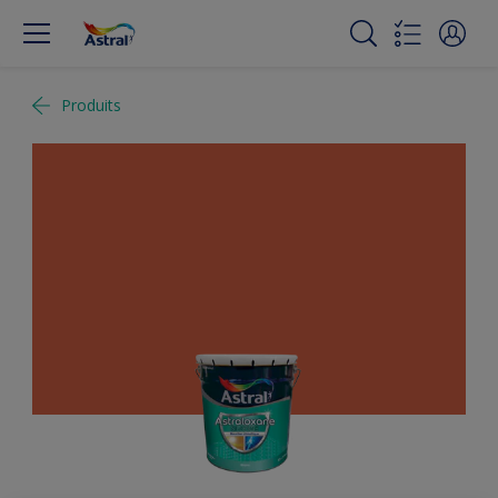
Produits