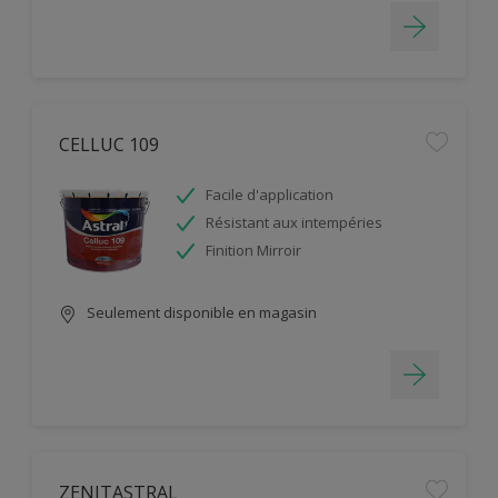
CELLUC 109
Facile d'application
Résistant aux intempéries
Finition Mirroir
Seulement disponible en magasin
ZENITASTRAL