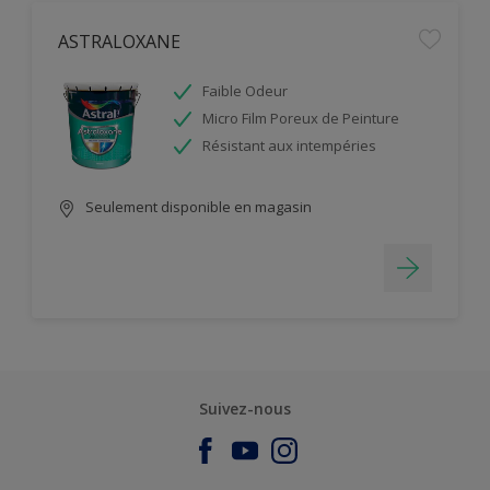
ASTRALOXANE
Faible Odeur
Micro Film Poreux de Peinture
Résistant aux intempéries
Seulement disponible en magasin
Suivez-nous