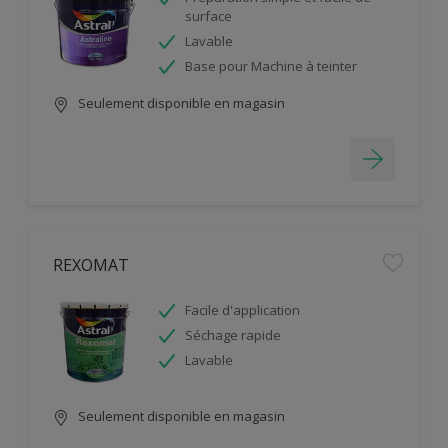
surface
Lavable
Base pour Machine à teinter
Seulement disponible en magasin
REXOMAT
Facile d'application
Séchage rapide
Lavable
Seulement disponible en magasin