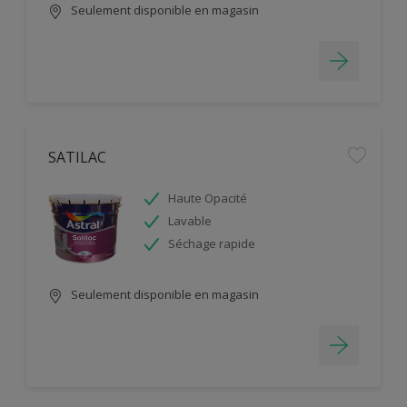
Seulement disponible en magasin
SATILAC
Haute Opacité
Lavable
Séchage rapide
Seulement disponible en magasin