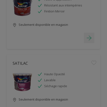
Résistant aux intempéries
Finition Mirroir
Seulement disponible en magasin
SATILAC
Haute Opacité
Lavable
Séchage rapide
Seulement disponible en magasin