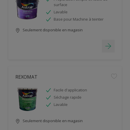
surface
Lavable
Base pour Machine à teinter
Seulement disponible en magasin
REXOMAT
Facile d'application
Séchage rapide
Lavable
Seulement disponible en magasin