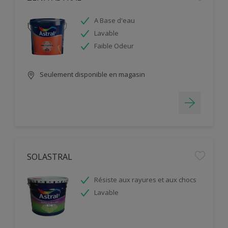
A Base d'eau
Lavable
Faible Odeur
Seulement disponible en magasin
SOLASTRAL
Résiste aux rayures et aux chocs
Lavable