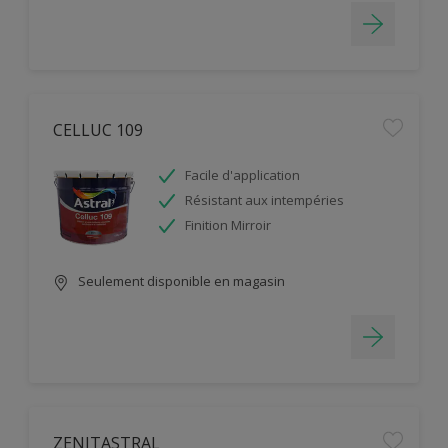
CELLUC 109
Facile d'application
Résistant aux intempéries
Finition Mirroir
Seulement disponible en magasin
ZENITASTRAL