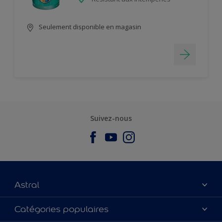
Seulement disponible en magasin
Suivez-nous
Astral
À propos de nous
Catégories populaires
Nous Contacter