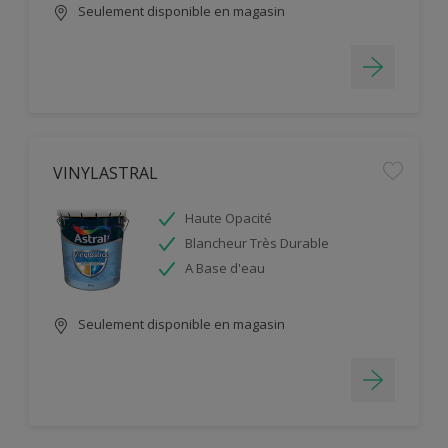
Seulement disponible en magasin
VINYLASTRAL
Haute Opacité
Blancheur Très Durable
A Base d'eau
Seulement disponible en magasin