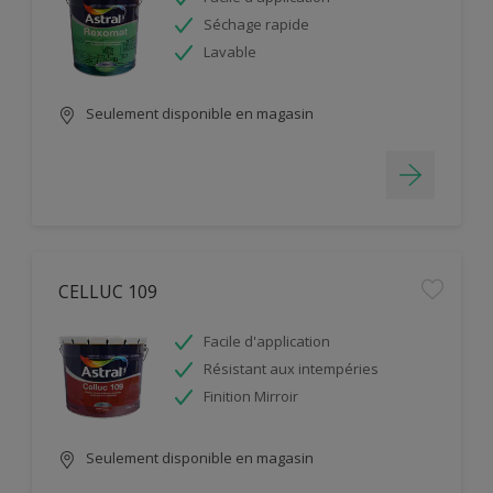
Séchage rapide
Lavable
Seulement disponible en magasin
CELLUC 109
Facile d'application
Résistant aux intempéries
Finition Mirroir
Seulement disponible en magasin