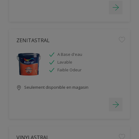
ZENITASTRAL
A Base d'eau
Lavable
Faible Odeur
Seulement disponible en magasin
VINYLASTRAL