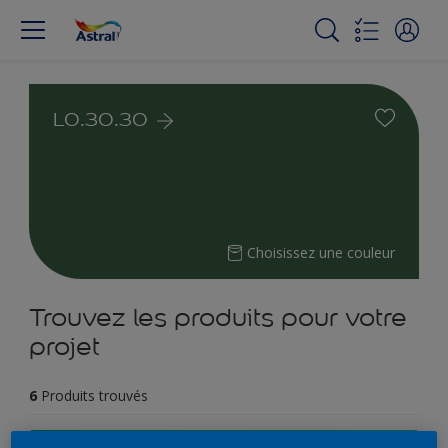
L0.30.30
Choisissez une couleur
Trouvez les produits pour votre
projet
6
Produits trouvés