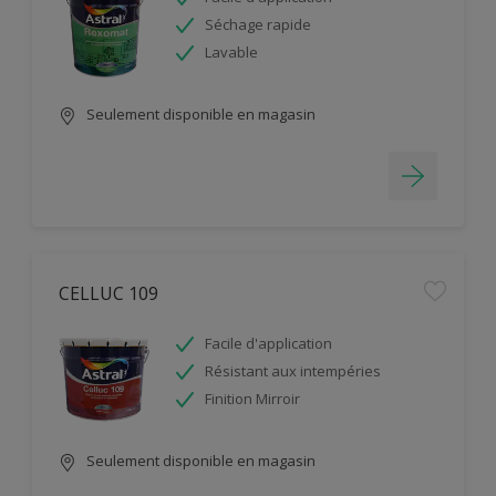
Séchage rapide
Lavable
Seulement disponible en magasin
CELLUC 109
Facile d'application
Résistant aux intempéries
Finition Mirroir
Seulement disponible en magasin