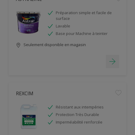
Préparation simple et facile de
surface
Lavable
Base pour Machine à teinter
Seulement disponible en magasin
REXCIM
Résistant aux intempéries
Protection Très Durable
Imperméabilité renforcée