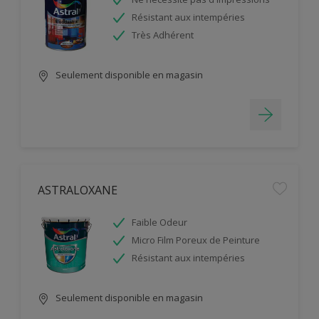
Résistant aux intempéries
Très Adhérent
Seulement disponible en magasin
ASTRALOXANE
Faible Odeur
Micro Film Poreux de Peinture
Résistant aux intempéries
Seulement disponible en magasin