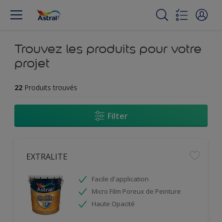
Trouvez les produits pour votre
projet
22
Produits trouvés
Filter
EXTRALITE
Facile d'application
Micro Film Poreux de Peinture
Haute Opacité