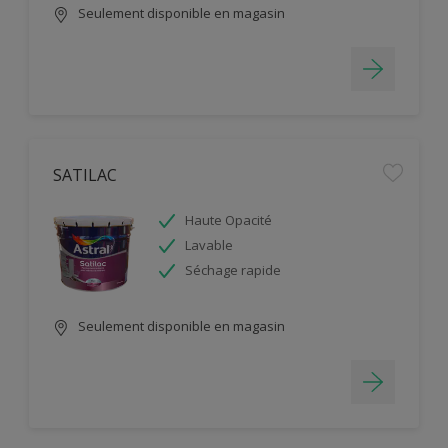
Seulement disponible en magasin
SATILAC
Haute Opacité
Lavable
Séchage rapide
Seulement disponible en magasin