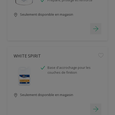
Prépare, protège et renforce
Seulement disponible en magasin
WHITE SPIRIT
Base d'accrochage pour les
couches de finition
Seulement disponible en magasin