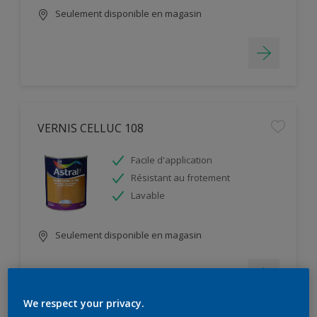
Seulement disponible en magasin
VERNIS CELLUC 108
Facile d'application
Résistant au frotement
Lavable
Seulement disponible en magasin
We respect your privacy.