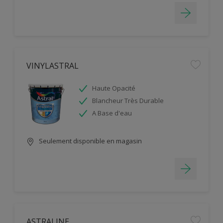
VINYLASTRAL
Haute Opacité
Blancheur Très Durable
A Base d'eau
Seulement disponible en magasin
ASTRALINE