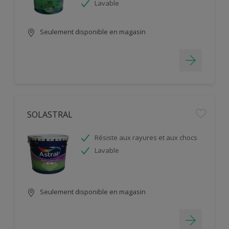
Lavable
Seulement disponible en magasin
SOLASTRAL
Résiste aux rayures et aux chocs
Lavable
Seulement disponible en magasin