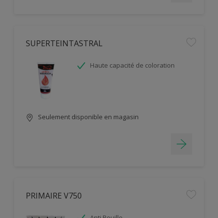
SUPERTEINTASTRAL
Haute capacité de coloration
Seulement disponible en magasin
PRIMAIRE V750
Anti Rouille