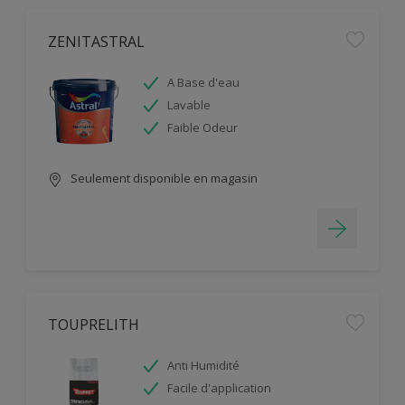
ZENITASTRAL
A Base d'eau
Lavable
Faible Odeur
Seulement disponible en magasin
TOUPRELITH
Anti Humidité
Facile d'application