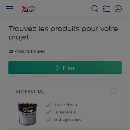
Trouvez les produits pour votre
projet
22
Produits trouvés
Filter
STOPASTRAL
A Base d'eau
Faible Odeur
Séchage rapide