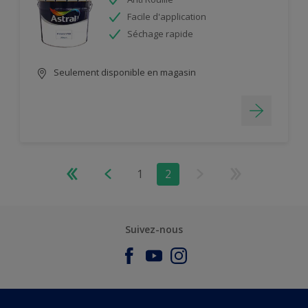
Facile d'application
Séchage rapide
Seulement disponible en magasin
1
2
Suivez-nous