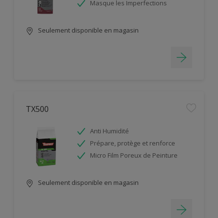
Masque les Imperfections
Seulement disponible en magasin
TX500
Anti Humidité
Prépare, protège et renforce
Micro Film Poreux de Peinture
Seulement disponible en magasin