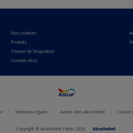
Nos couleurs
A
Produits
P
Trouver de l’inspiration
Conseils déco
té
Mentions légales
Autres sites AkzoNobel
Cookie s
Copyright © AkzoNobel Paints 2026