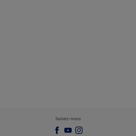
Suivez-nous