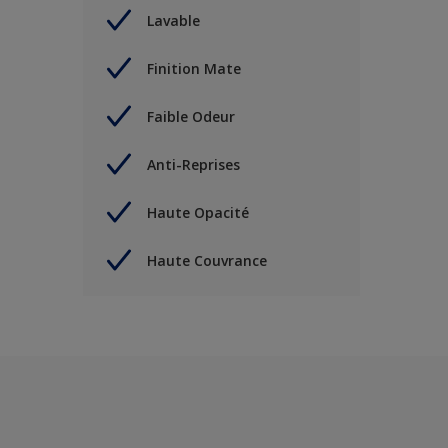
Lavable
Finition Mate
Faible Odeur
Anti-Reprises
Haute Opacité
Haute Couvrance