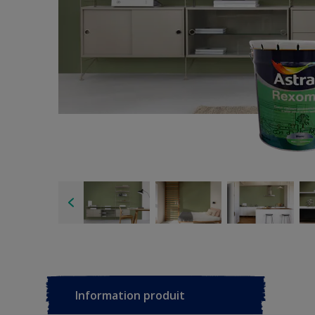
Information produit