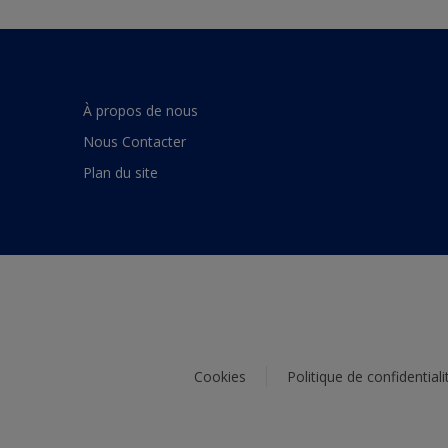
À propos de nous
Nous Contacter
Plan du site
Cookies
Politique de confidentiali