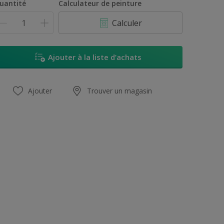
uantité
Calculateur de peinture
Calculer
Ajouter à la liste d’achats
Ajouter
Trouver un magasin