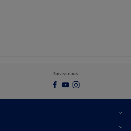
Suivez-nous
À propos de nous