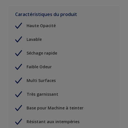
Caractéristiques du produit
Haute Opacité
Lavable
Séchage rapide
Faible Odeur
Multi Surfaces
Très garnissant
Base pour Machine à teinter
Résistant aux intempéries