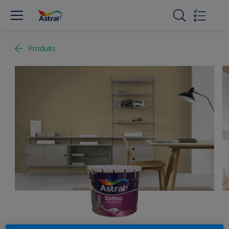
Produits