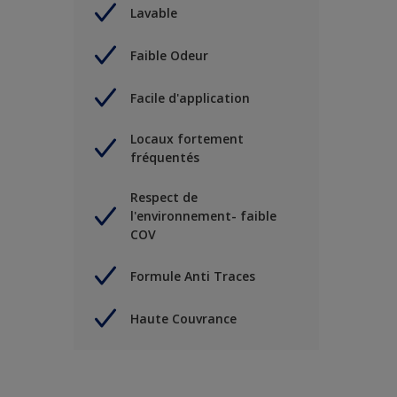
Lavable
Faible Odeur
Facile d'application
Locaux fortement
fréquentés
Respect de
l'environnement- faible
COV
Formule Anti Traces
Haute Couvrance