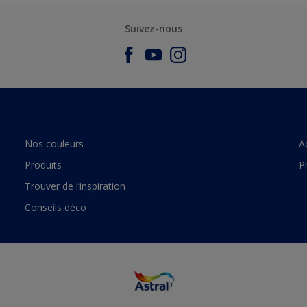
Suivez-nous
Nos couleurs
A
Produits
P
Trouver de l’inspiration
Conseils déco