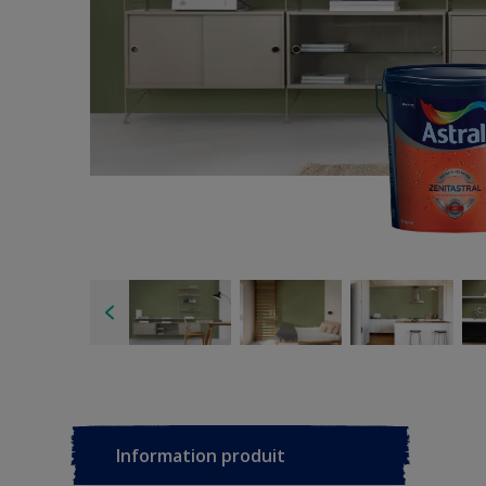
Information produit