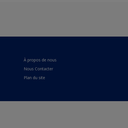
À propos de nous
Nous Contacter
Plan du site