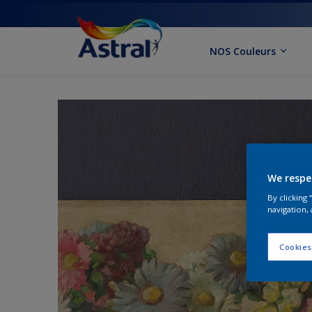
NOS Couleurs
We respe
By clicking
navigation, 
Cookies