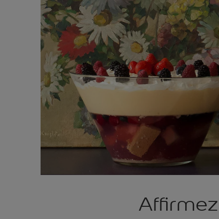
Affirmez