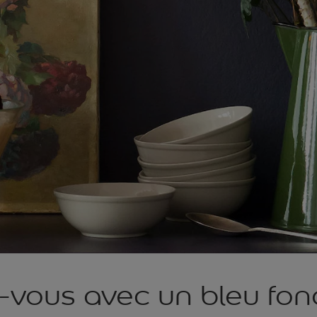
-vous avec un bleu fon