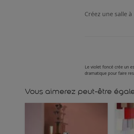
Créez une salle 
Le violet foncé crée un es
dramatique pour faire ress
Vous aimerez peut-être éga